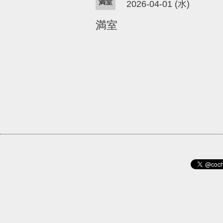
満室
2026-04-01 (水)
満室