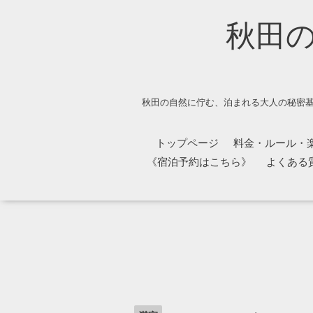
秋田
秋田の自然に佇む、泊まれる大人の秘密基
トップページ
料金・ルール・
《宿泊予約はこちら》
よくある