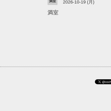
満室
2026-10-19 (月)
満室