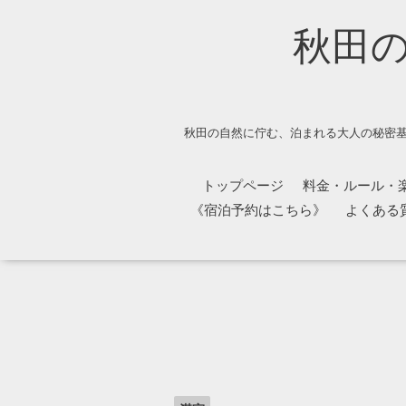
秋田
秋田の自然に佇む、泊まれる大人の秘密基
トップページ
料金・ルール・
《宿泊予約はこちら》
よくある