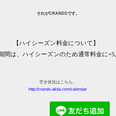
それがCRANDSです。
【ハイシーズン料金について】
日の期間は、ハイシーズンのため通常料金に+5
空き状況はこちら。
http://crands-akita.com/calendar