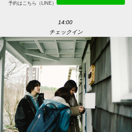
予約はこちら（LINE）
14:00
チェックイン