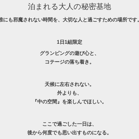
泊まれる大人の秘密基地
誰にも邪魔されない時間を、大切な人と過ごすための場所です
1日1組限定
グランピングの遊び心と、
コテージの落ち着き。
天候に左右されない。
外よりも、
『中の空間』を楽しんでほしい。
ここで過ごした一日は、
後から何度でも思い出すものになる。