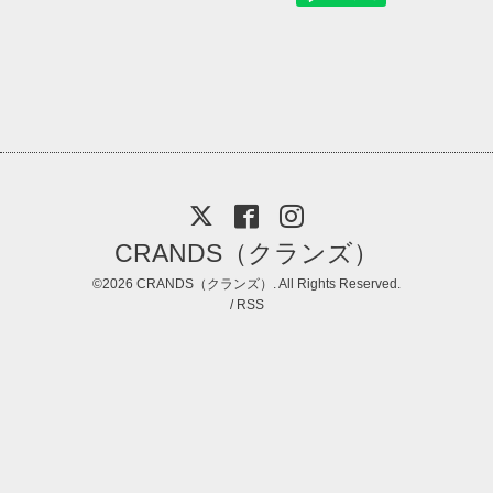
CRANDS（クランズ）
©2026
CRANDS（クランズ）
. All Rights Reserved.
/
RSS