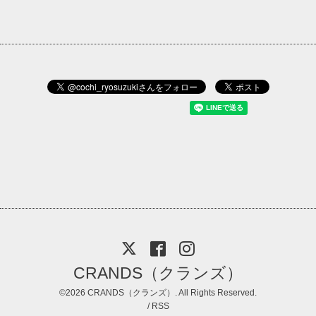
CRANDS（クランズ）
©2026
CRANDS（クランズ）
. All Rights Reserved.
/
RSS