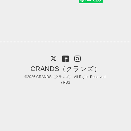
CRANDS（クランズ）
©2026
CRANDS（クランズ）
. All Rights Reserved.
/
RSS