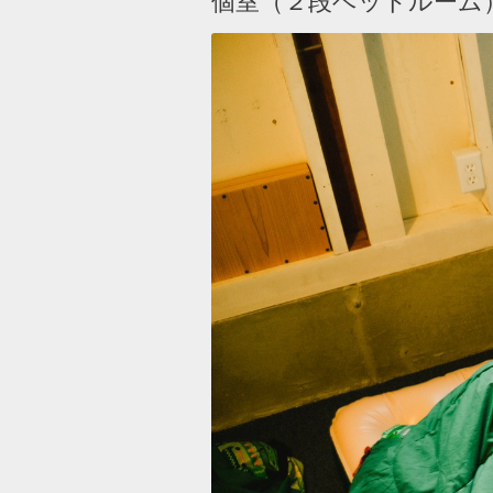
個室（２段ベッドルーム