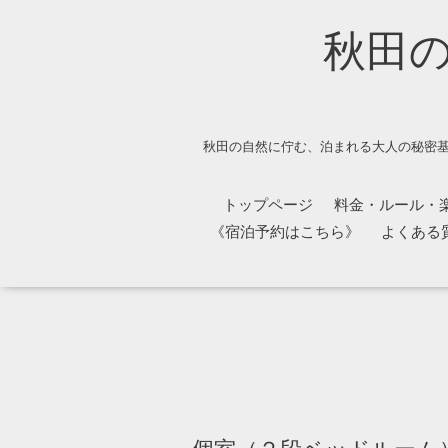
秋田
秋田の自然に佇む、泊まれる大人の秘密基
トップページ
料金・ルール・
《宿泊予約はこちら》
よくある