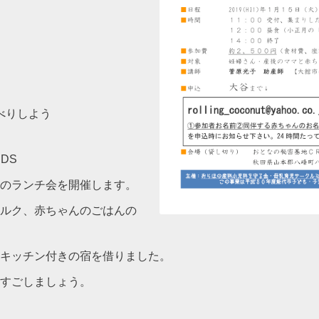
べりしよう
DS
のランチ会を開催します。
ルク、赤ちゃんのごはんの
キッチン付きの宿を借りました。
すごしましょう。