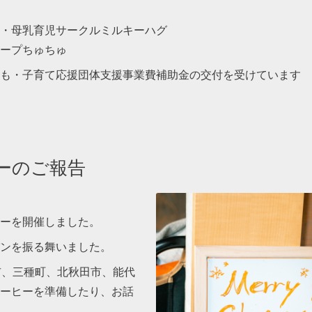
会・母乳育児サークルミルキーハグ
ープちゅちゅ
も・子育て応援団体支援事業費補助金の交付を受けています
ーのご報告
ーを開催しました。
ンを振る舞いました。
市、三種町、北秋田市、能代
ーヒーを準備したり、お話