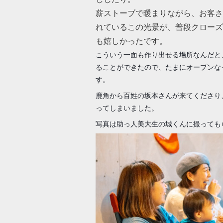
薪ストーブで暖まりながら、お客さ
れているこの光景が、普段クローズ
も嬉しかったです。
こういう一面も作り出せる場所なんだと、
ることができたので、たまにオープンな
す。
鹿角から百姓の坂本さんが来てくださり
ってしまいました。
写真は助っ人美大生の城くんに撮っても