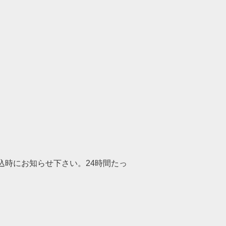
込時にお知らせ下さい。24時間たっ