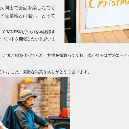
ん同士で会話を楽しんでく
ドな基地とは違い、とって
CRANDSの持つ力を再認識す
イベントを開催したいと思いま
、だまこ鍋を作ってくれ、甘酒を振舞ってくれ、僕がやるはずのコーヒ
らいました。素敵な写真をありがとうございます。