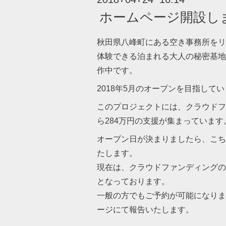
ホームページ開設し
秋田県八峰町にある空き事務所をリ
体験できる泊まれる大人の秘密基地
作中です。
2018年5月のオープンを目指して
このプロジェクトには、クラウドフ
ら284万円の支援が集まっています
オープン日が決まりましたら、こち
たします。
現在は、クラウドファンディングの
となっております。
一般の方でもご予約が可能になりま
ージにて報告いたします。