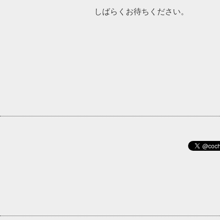
しばらくお待ちください。