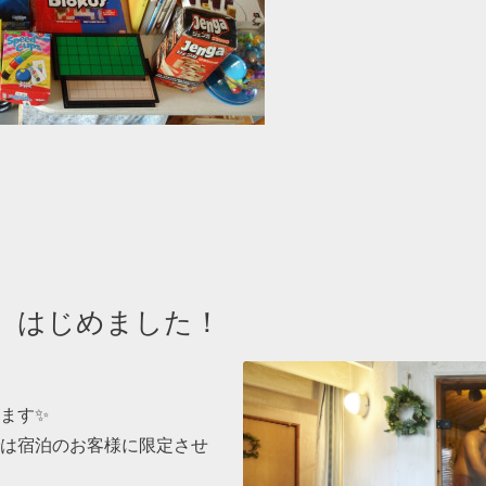
 はじめました！
ます✨
は宿泊のお客様に限定させ