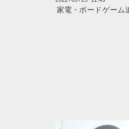
家電・ボードゲーム